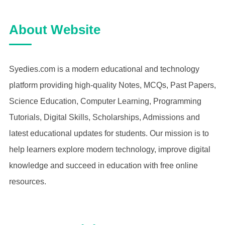
About Website
Syedies.com is a modern educational and technology
platform providing high-quality Notes, MCQs, Past Papers,
Science Education, Computer Learning, Programming
Tutorials, Digital Skills, Scholarships, Admissions and
latest educational updates for students. Our mission is to
help learners explore modern technology, improve digital
knowledge and succeed in education with free online
resources.