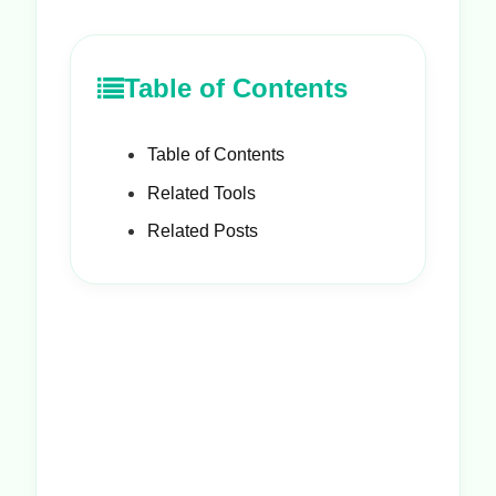
Table of Contents
Table of Contents
Related Tools
Related Posts