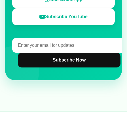
Subscribe YouTube
Subscribe Now