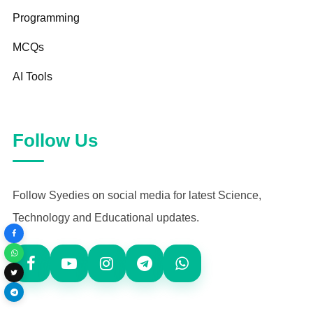
Programming
MCQs
AI Tools
Follow Us
Follow Syedies on social media for latest Science,
Technology and Educational updates.