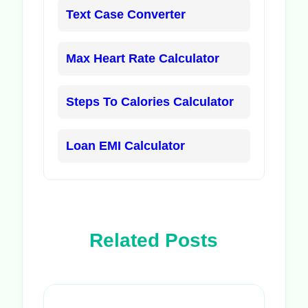
Text Case Converter
Max Heart Rate Calculator
Steps To Calories Calculator
Loan EMI Calculator
Related Posts