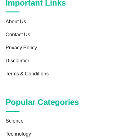
Important Links
About Us
Contact Us
Privacy Policy
Disclaimer
Terms & Conditions
Popular Categories
Science
Technology