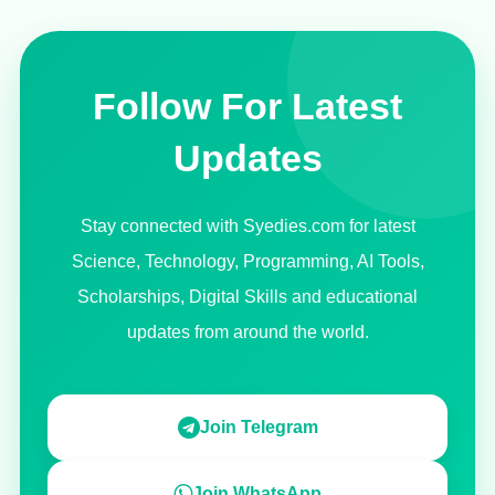
Follow For Latest
Updates
Stay connected with Syedies.com for latest
Science, Technology, Programming, AI Tools,
Scholarships, Digital Skills and educational
updates from around the world.
Join Telegram
Join WhatsApp