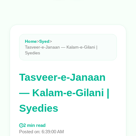
Home
>
Syed
>
Tasveer-e-Janaan — Kalam-e-Gilani |
Syedies
Tasveer-e-Janaan
— Kalam-e-Gilani |
Syedies
2 min read
Posted on: 6:39:00 AM